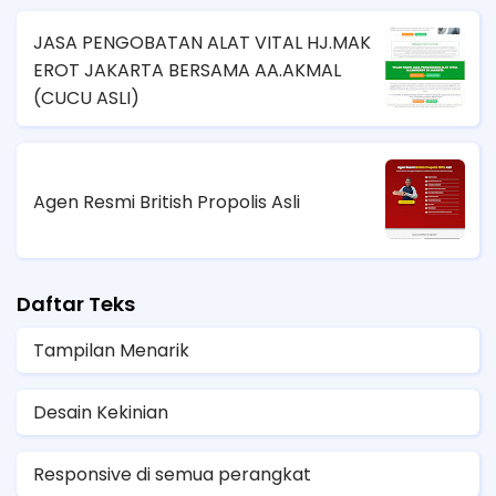
JASA PENGOBATAN ALAT VITAL HJ.MAK
EROT JAKARTA BERSAMA AA.AKMAL
(CUCU ASLI)
Agen Resmi British Propolis Asli
Daftar Teks
Tampilan Menarik
Desain Kekinian
Responsive di semua perangkat