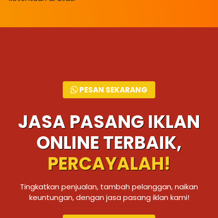
PESAN SEKARANG
JASA PASANG IKLAN
ONLINE TERBAIK,
PERCAYALAH!
Tingkatkan penjualan, tambah pelanggan, naikan
keuntungan, dengan jasa pasang iklan kami!