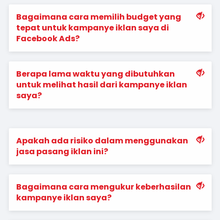
Bagaimana cara memilih budget yang
tepat untuk kampanye iklan saya di
Facebook Ads?
Berapa lama waktu yang dibutuhkan
untuk melihat hasil dari kampanye iklan
saya?
Apakah ada risiko dalam menggunakan
jasa pasang iklan ini?
Bagaimana cara mengukur keberhasilan
kampanye iklan saya?