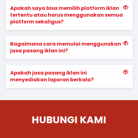
Apakah saya bisa memilih platform iklan
tertentu atau harus menggunakan semua
platform sekaligus?
Bagaimana cara memulai menggunakan
jasa pasang iklan ini?
Apakah jasa pasang iklan ini
menyediakan laporan berkala?
HUBUNGI KAMI