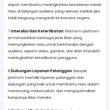
dapat membantu meningkatkan kesadaran merek
Haru di kalangan audiens yang relevan, bahkan jika
tidak langsung mengarah ke konversi segera.
7.
Interaksi dan Keterlibatan
: Platform-platform
ini menawarkan berbagai jenis iklan yang
memungkinkan Haru untuk berinteraksi dengan
audiens, seperti video, gambar, dan iklan interaktif,
meningkatkan keterlibatan pengguna.
8.
Dukungan Layanan Pelanggan
: Banyak
platform memiliki layanan pelanggan dan
dukungan yang baik untuk membantu Haru dalam
merancang, meluncurkan, dan mengoptimalkan
kampanye iklan mereka.