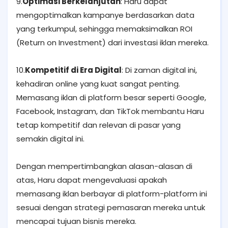
9.
Optimasi Berkelanjutan
: Haru dapat
mengoptimalkan kampanye berdasarkan data
yang terkumpul, sehingga memaksimalkan ROI
(Return on Investment) dari investasi iklan mereka.
10.
Kompetitif di Era Digital
: Di zaman digital ini,
kehadiran online yang kuat sangat penting.
Memasang iklan di platform besar seperti Google,
Facebook, Instagram, dan TikTok membantu Haru
tetap kompetitif dan relevan di pasar yang
semakin digital ini.
Dengan mempertimbangkan alasan-alasan di
atas, Haru dapat mengevaluasi apakah
memasang iklan berbayar di platform-platform ini
sesuai dengan strategi pemasaran mereka untuk
mencapai tujuan bisnis mereka.