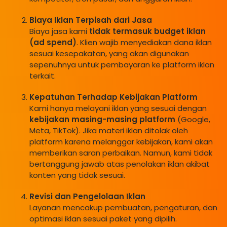
Biaya Iklan Terpisah dari Jasa
Biaya jasa kami
tidak termasuk budget iklan
(ad spend)
. Klien wajib menyediakan dana iklan
sesuai kesepakatan, yang akan digunakan
sepenuhnya untuk pembayaran ke platform iklan
terkait.
Kepatuhan Terhadap Kebijakan Platform
Kami hanya melayani iklan yang sesuai dengan
kebijakan masing-masing platform
(Google,
Meta, TikTok). Jika materi iklan ditolak oleh
platform karena melanggar kebijakan, kami akan
memberikan saran perbaikan. Namun, kami tidak
bertanggung jawab atas penolakan iklan akibat
konten yang tidak sesuai.
Revisi dan Pengelolaan Iklan
Layanan mencakup pembuatan, pengaturan, dan
optimasi iklan sesuai paket yang dipilih.